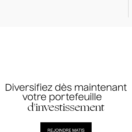
Diversifiez dès maintenant
votre portefeuille
d'investissement
REJOINDRE MATIS