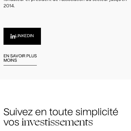
2014.
LINKEDIN
EN SAVOIR PLUS
MOINS
Suivez en toute simplicité
investissements
vos