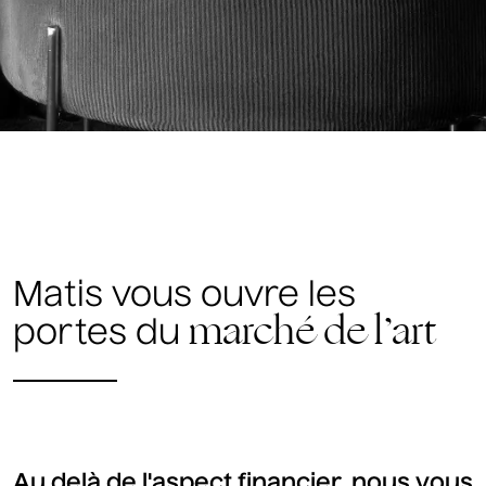
Matis vous ouvre les
marché de l’art
portes du
Au delà de l'aspect financier, nous vous