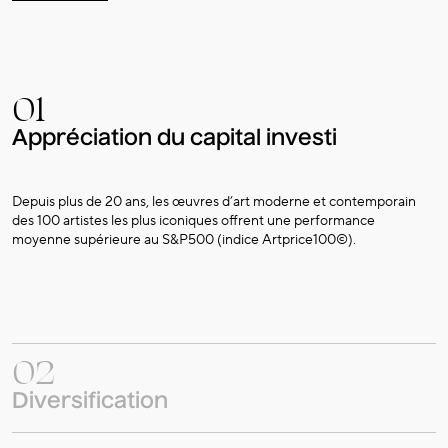
01
Appréciation du capital investi
Depuis plus de 20 ans, les œuvres d’art moderne et contemporain
des 100 artistes les plus iconiques offrent une performance
moyenne supérieure au S&P500 (indice Artprice100©).
02
Diversification