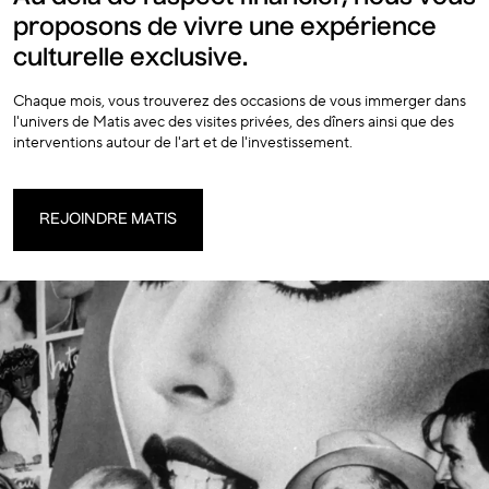
proposons de vivre une expérience
culturelle exclusive.
Chaque mois, vous trouverez des occasions de vous immerger dans
l'univers de Matis avec des visites privées, des dîners ainsi que des
interventions autour de l'art et de l'investissement.
REJOINDRE MATIS