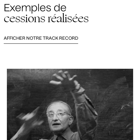
Exemples de
cessions réalisées
AFFICHER NOTRE TRACK RECORD