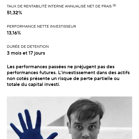
(5)
TAUX DE RENTABILITÉ INTERNE ANNUALISÉ NET DE FRAIS
51,32%
PERFORMANCE NETTE INVESTISSEUR
13,16%
DURÉE DE DETENTION
3 mois et 17 jours
Les performances passées ne préjugent pas des
performances futures. L’investissement dans des actifs
non cotés présente un risque de perte partielle ou
totale du capital investi.