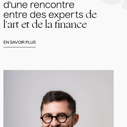
d'une rencontre
de
entre des experts
l'art et de la finance
EN SAVOIR PLUS