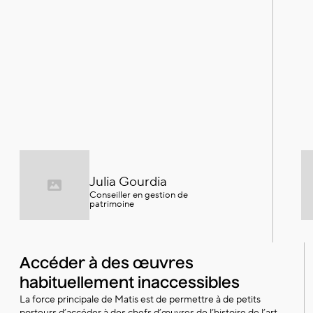
Julia Gourdia
Conseiller en gestion de
patrimoine
Accéder à des œuvres
habituellement inaccessibles
La force principale de Matis est de permettre à de petits