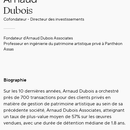
Dubois
Cofondateur - Directeur des investissements
Fondateur d'Arnaud Dubois Associates
Professeur en ingénierie du patrimoine artistique privé à Panthéon
Assas
Biographie
Sur les 10 dernières années, Arnaud Dubois a orchestré
près de 700 transactions pour des clients privés en
matière de gestion de patrimoine artistique au sein de sa
précédente société, Arnaud Dubois Associates, atteignant
un taux de plus-value moyen de 57% sur les œuvres
vendues, avec une durée de détention médiane de 1.8 ans.