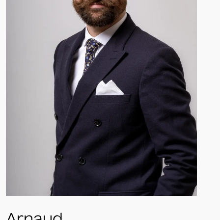
Arnaud