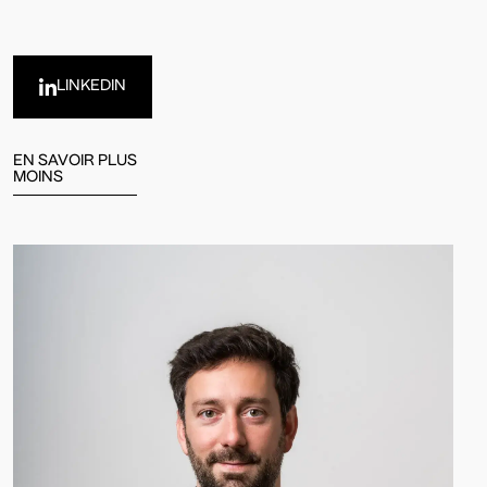
LINKEDIN
EN SAVOIR PLUS
MOINS