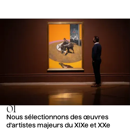
01
Nous sélectionnons des œuvres
d'artistes majeurs du XIXe et XXe