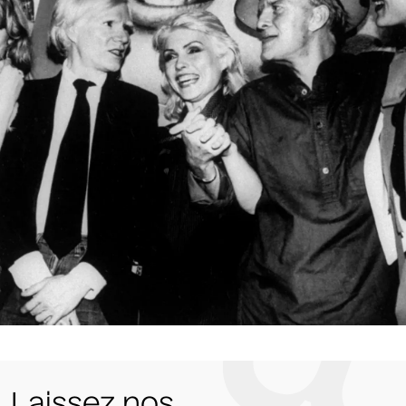
Laissez nos