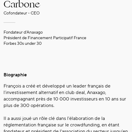
Carbone
Cofondateur - CEO
Fondateur d'Anaxago
Président de Financement Participatif France
Forbes 30s under 30
Biographie
François a créé et développé un leader français de
l’investissement alternatif en club deal, Anaxago,
accompagnant près de 10 000 investisseurs en 10 ans sur
plus de 300 opérations.
Il a aussi joué un rôle clé dans l'élaboration de la
réglementation française sur le crowdfunding, en étant
fondateur et président de l'association du secteur jusqu’en