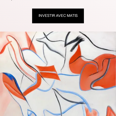
INVESTIR AVEC MATIS