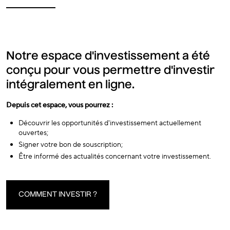
Notre espace d'investissement a été
conçu pour vous permettre d'investir
intégralement en ligne.
Depuis cet espace, vous pourrez :
Découvrir les opportunités d'investissement actuellement
ouvertes;
Signer votre bon de souscription;
Être informé des actualités concernant votre investissement.
COMMENT INVESTIR ?