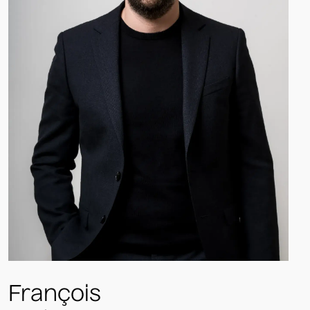
François