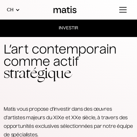
CH
INVESTIR
L’art contemporain
comme actif
stratégique
Matis vous propose d’investir dans des œuvres
d’artistes majeurs du XIXe et XXe siècle, à travers des
opportunités exclusives sélectionnées par notre équipe
de spécialistes.