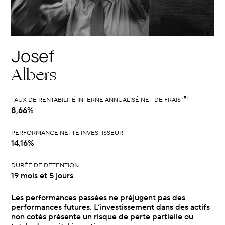
Josef
Albers
(5)
TAUX DE RENTABILITÉ INTERNE ANNUALISÉ NET DE FRAIS
8,66%
PERFORMANCE NETTE INVESTISSEUR
14,16%
DURÉE DE DETENTION
19 mois et 5 jours
Les performances passées ne préjugent pas des
performances futures. L’investissement dans des actifs
non cotés présente un risque de perte partielle ou