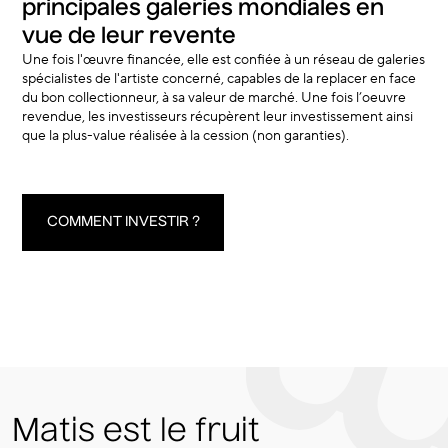
principales galeries mondiales en
vue de leur revente
Une fois l'œuvre financée, elle est confiée à un réseau de galeries
spécialistes de l'artiste concerné, capables de la replacer en face
du bon collectionneur, à sa valeur de marché. Une fois l’oeuvre
revendue, les investisseurs récupèrent leur investissement ainsi
que la plus-value réalisée à la cession (non garanties).
COMMENT INVESTIR ?
Matis est le fruit