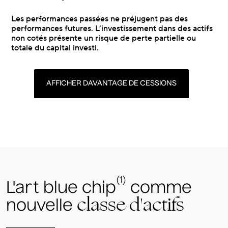
Les performances passées ne préjugent pas des
performances futures. L’investissement dans des actifs
non cotés présente un risque de perte partielle ou
totale du capital investi.
AFFICHER DAVANTAGE DE CESSIONS
(1)
L'art blue chip
comme
classe d'actifs
nouvelle