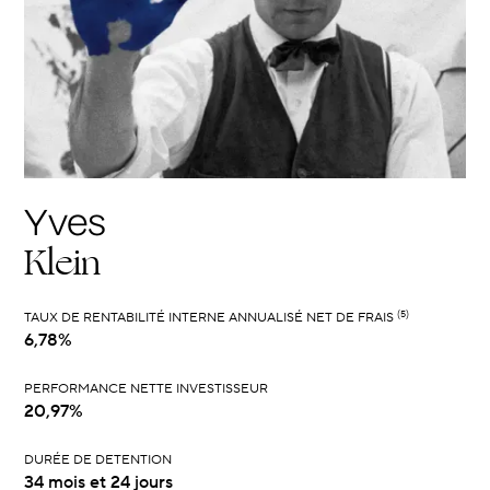
Yves
Klein
(5)
TAUX DE RENTABILITÉ INTERNE ANNUALISÉ NET DE FRAIS
6,78%
PERFORMANCE NETTE INVESTISSEUR
20,97%
DURÉE DE DETENTION
34 mois et 24 jours