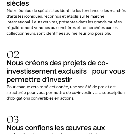
siècles
Notre équipe de spécialistes identifie les tendances des marchés
d'artistes iconiques, reconnus et établis sur le marché
international. Leurs œuvres, présentes dans les grands musées,
régulièrement vendues aux enchères et recherchées par les
collectionneurs, sont identifiées au meilleur prix possible.
02
Nous créons des projets de co-
investissement exclusifs pour vous
permettre d’investir
Pour chaque œuvre sélectionnée, une société de projet est
structurée pour vous permettre de co-investir via la souscription
d'obligations convertibles en actions.
03
Nous confions les œuvres aux