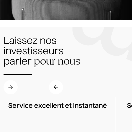
Laissez nos
investisseurs
pour nous
parler
Service excellent et instantané
S