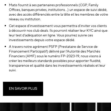
Matis fournit à ses partenaires professionnels (CGP, Family
Offices, banques privées, institutions…) un espace de suivi dédié,
avec des accès différenciés entre la tête et les membres de votre
réseau ou institution.
Cet espace d’investissement vous permettra d’inviter vos clients
à découvrir nos club deals. Ils pourront réaliser leur KYC ainsi que
leur test d’adéquation en ligne. Vous pourrez suivre ces
investissements depuis votre espace dédié.
A travers notre agrément PSFP (Prestataire de Service de
Financement Participatif) délivré par l'Autorité des Marchés
Financiers (AMF) sous le numéro FP-2023-19, nous visons à
créer les meilleurs standards possibles pour apporter fluidité,
transparence et qualité dans les investissements réalisés et leur
suivi.
EN SAVOIR PLUS