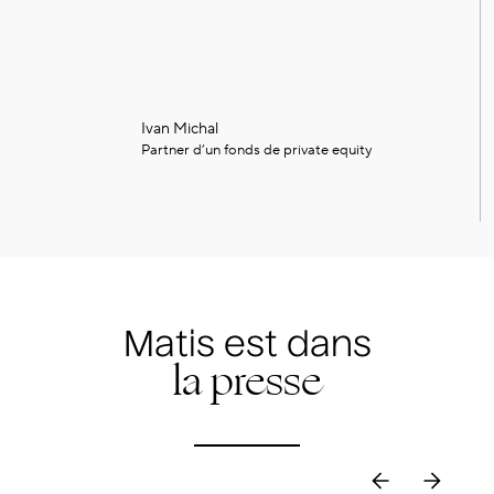
Ivan Michal
Partner d’un fonds de private equity
Matis est dans
la presse