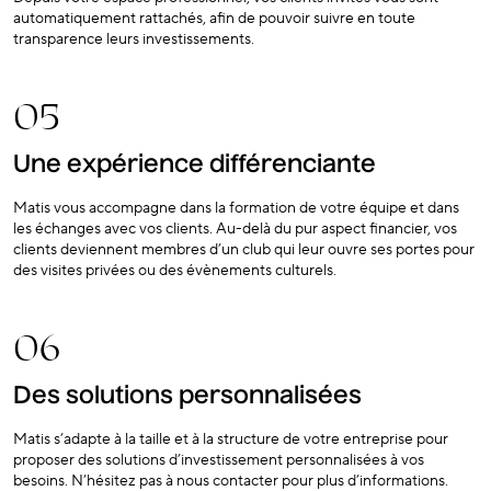
automatiquement rattachés, afin de pouvoir suivre en toute
transparence leurs investissements.
05
Une expérience différenciante
Matis vous accompagne dans la formation de votre équipe et dans
les échanges avec vos clients. Au-delà du pur aspect financier, vos
clients deviennent membres d’un club qui leur ouvre ses portes pour
des visites privées ou des évènements culturels.
06
Des solutions personnalisées
Matis s’adapte à la taille et à la structure de votre entreprise pour
proposer des solutions d’investissement personnalisées à vos
besoins. N’hésitez pas à nous contacter pour plus d’informations.