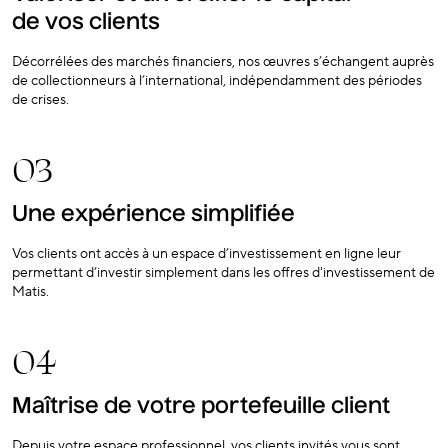
de vos clients
Décorrélées des marchés financiers, nos œuvres s’échangent auprès
de collectionneurs à l’international, indépendamment des périodes
de crises.
03
Une expérience simplifiée
Vos clients ont accès à un espace d’investissement en ligne leur
permettant d’investir simplement dans les offres d'investissement de
Matis.
04
Maîtrise de votre portefeuille client
Depuis votre espace professionnel, vos clients invités vous sont