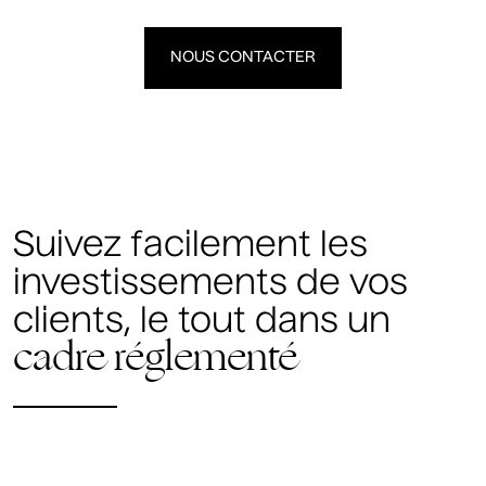
NOUS CONTACTER
Suivez facilement les
investissements de vos
clients, le tout dans un
cadre réglementé