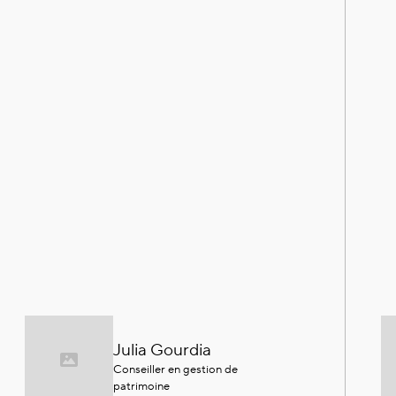
Julia Gourdia
Conseiller en gestion de
patrimoine