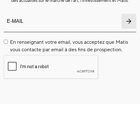
des actualités sur le marché de l'art, l’investissement et Matis.
En renseignant votre email, vous acceptez que Matis
vous contacte par email à des fins de prospection.