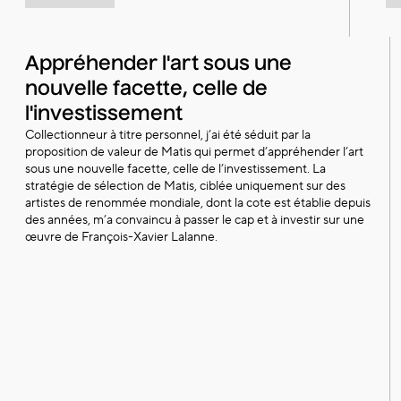
Appréhender l'art sous une
nouvelle facette, celle de
l'investissement
Collectionneur à titre personnel, j’ai été séduit par la
proposition de valeur de Matis qui permet d’appréhender l’art
sous une nouvelle facette, celle de l’investissement. La
stratégie de sélection de Matis, ciblée uniquement sur des
artistes de renommée mondiale, dont la cote est établie depuis
des années, m’a convaincu à passer le cap et à investir sur une
œuvre de François-Xavier Lalanne.