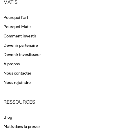
MATIS
Pourquoi l’art
Pourquoi Matis
Comment investir
Devenir partenaire
Devenir investisseur
A propos
Nous contacter
Nous rejoindre
RESSOURCES
Blog
Matis dans la presse