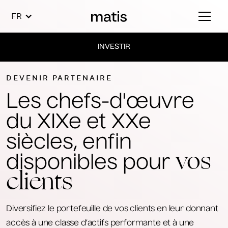
FR
INVESTIR
DEVENIR PARTENAIRE
Les chefs-d'œuvre
du XIXe et XXe
siècles, enfin
vos
disponibles pour
clients
Diversifiez le portefeuille de vos clients en leur donnant
accès à une classe d’actifs performante et à une