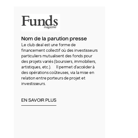
Nom de la parution presse
Le club deal est une forme de
financement collectif où des investisseurs
particuliers mutualisent des fonds pour
des projets variés (boursiers, immobiliers,
artistiques, etc.). Il permet d'accéder à
des opérations coûteuses, via la mise en
relation entre porteurs de projet et
investisseurs.
EN SAVOIR PLUS