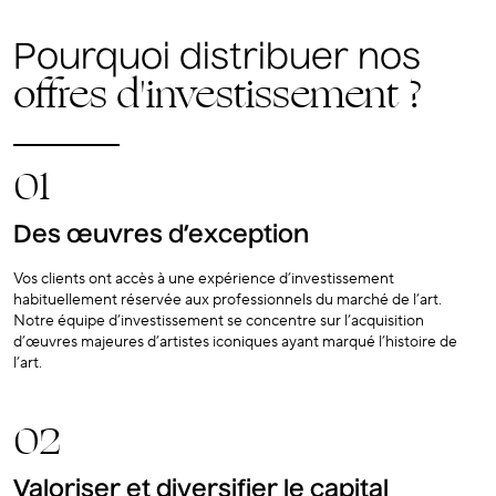
Pourquoi distribuer nos
offres d'investissement ?
01
Des œuvres d’exception
Vos clients ont accès à une expérience d’investissement
habituellement réservée aux professionnels du marché de l’art.
Notre équipe d’investissement se concentre sur l’acquisition
d’œuvres majeures d’artistes iconiques ayant marqué l’histoire de
l’art.
02
Valoriser et diversifier le capital