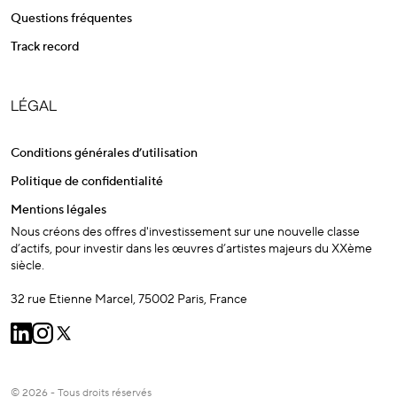
Questions fréquentes
Track record
LÉGAL
Conditions générales d’utilisation
Politique de confidentialité
Mentions légales
Nous créons des offres d'investissement sur une nouvelle classe
d’actifs, pour investir dans les œuvres d’artistes majeurs du XXème
siècle.
32 rue Etienne Marcel, 75002 Paris, France
© 2026 - Tous droits réservés