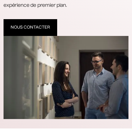
expérience de premier plan.
NOUS CONTACTER