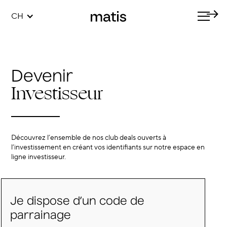
CH
Devenir
Investisseur
Découvrez l’ensemble de nos club deals ouverts à
l’investissement en créant vos identifiants sur notre espace en
ligne investisseur.
Je dispose d’un code de
parrainage