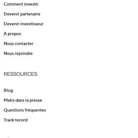
Comment investir
Devenir partenaire
Devenir investisseur
A propos
Nous contacter
Nous rejoindre
RESSOURCES
Blog
Matis dans la presse
Questions fréquentes
Track record