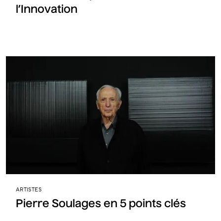
l’Innovation
ARTISTES
Pierre Soulages en 5 points clés