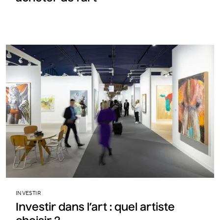
INVESTIR
Investir dans l’art : quel artiste