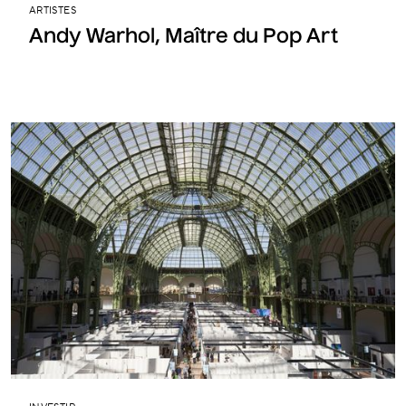
ARTISTES
Andy Warhol, Maître du Pop Art