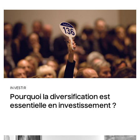
INVESTIR
Pourquoi la diversification est
essentielle en investissement ?