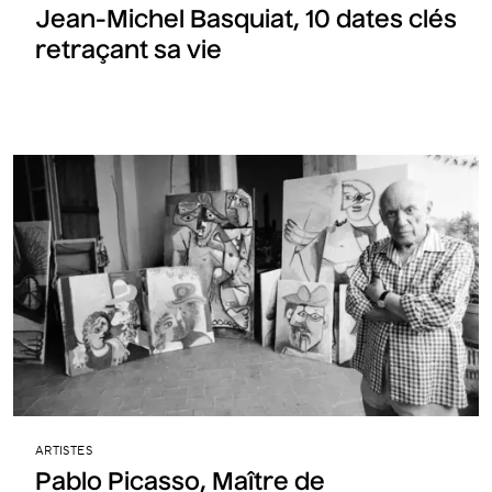
Jean-Michel Basquiat, 10 dates clés
retraçant sa vie
ARTISTES
Pablo Picasso, Maître de