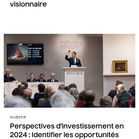
visionnaire
INVESTIR
Perspectives d'investissement en
2024 : Identifier les opportunités