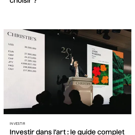
choisir ?
INVESTIR
Investir dans l’art : le guide complet