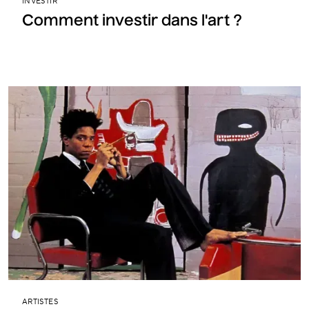
INVESTIR
Comment investir dans l'art ?
ARTISTES