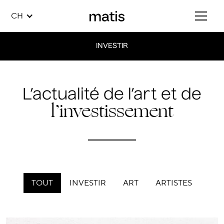
CH
INVESTIR
L’actualité de l’art et de
l’investissement
TOUT
INVESTIR
ART
ARTISTES