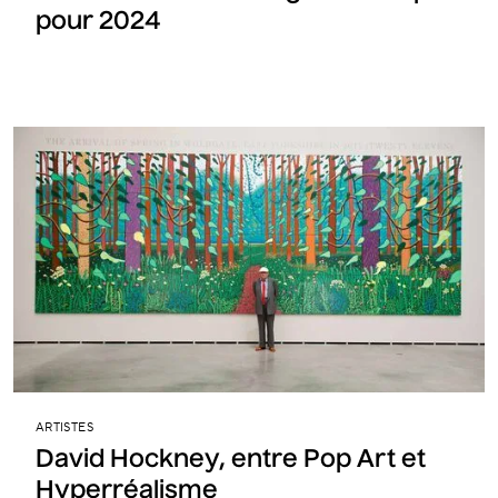
pour 2024
ARTISTES
David Hockney, entre Pop Art et
Hyperréalisme