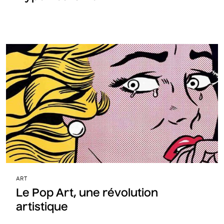
ART
Le Pop Art, une révolution
artistique