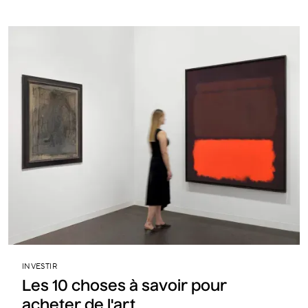
INVESTIR
Les 10 choses à savoir pour
acheter de l'art