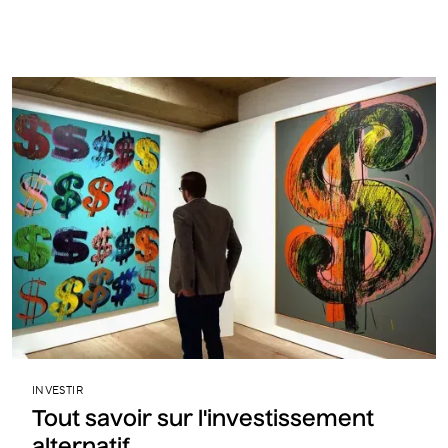
INVESTIR
Tout savoir sur l'investissement