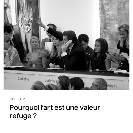
INVESTIR
Pourquoi l’art est une valeur
refuge ?