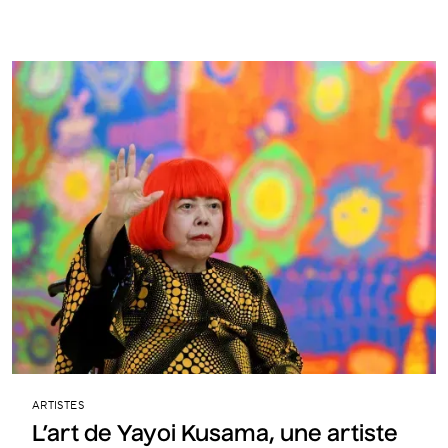
ARTISTES
L’art de Yayoi Kusama, une artiste