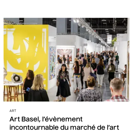
ART
Art Basel, l’évènement
incontournable du marché de l’art