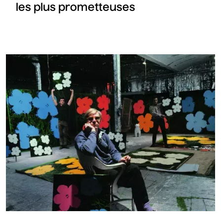
les plus prometteuses