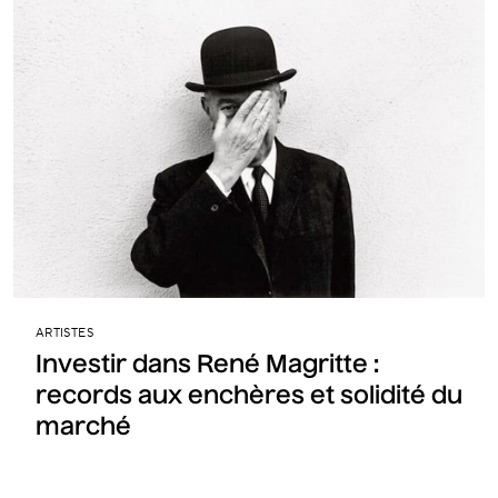
ARTISTES
Investir dans René Magritte :
records aux enchères et solidité du
marché