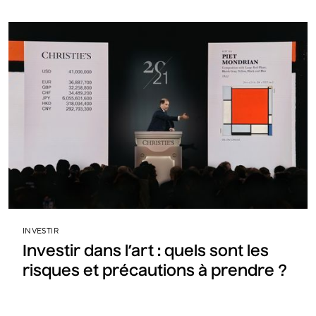
INVESTIR
Investir dans l’art : quels sont les
risques et précautions à prendre ?