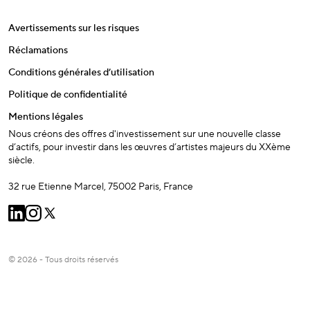
Avertissements sur les risques
Réclamations
Conditions générales d’utilisation
Politique de confidentialité
Mentions légales
Nous créons des offres d'investissement sur une nouvelle classe
d’actifs, pour investir dans les œuvres d’artistes majeurs du XXème
siècle.
32 rue Etienne Marcel, 75002 Paris, France
© 2026 - Tous droits réservés