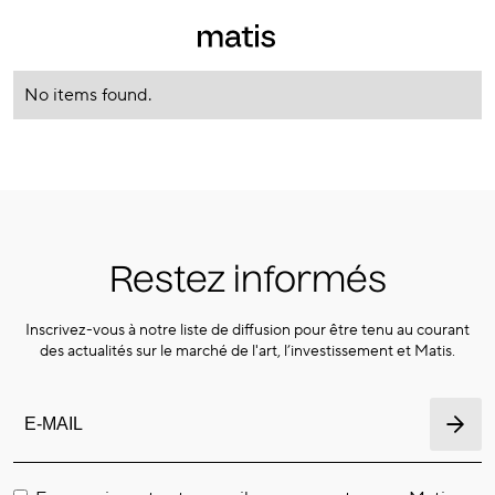
No items found.
Restez informés
Inscrivez-vous à notre liste de diffusion pour être tenu au courant
des actualités sur le marché de l'art, l’investissement et Matis.