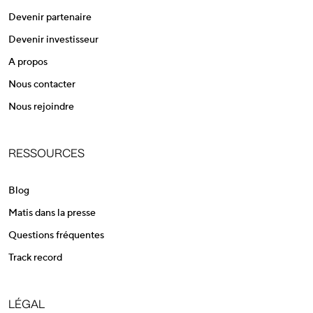
Devenir partenaire
Devenir investisseur
A propos
Nous contacter
Nous rejoindre
RESSOURCES
Blog
Matis dans la presse
Questions fréquentes
Track record
LÉGAL