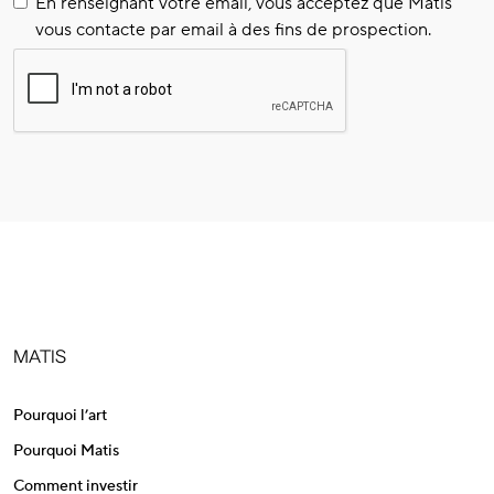
En renseignant votre email, vous acceptez que Matis
vous contacte par email à des fins de prospection.
MATIS
Pourquoi l’art
Pourquoi Matis
Comment investir