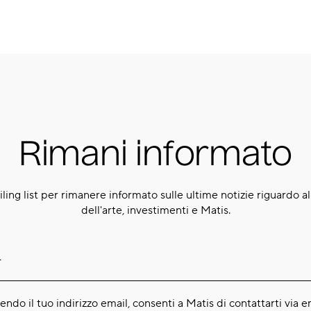
Rimani informato
ailing list per rimanere informato sulle ultime notizie riguardo a
dell'arte, investimenti e Matis.
endo il tuo indirizzo email, consenti a Matis di contattarti via e