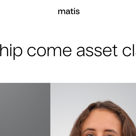
chip come asset c