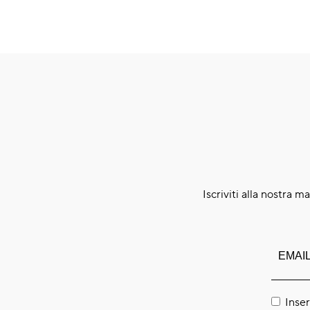
Iscriviti alla nostra m
Inser