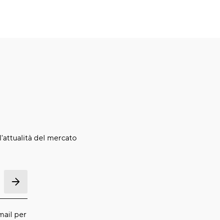
ll'attualità del mercato
mail per