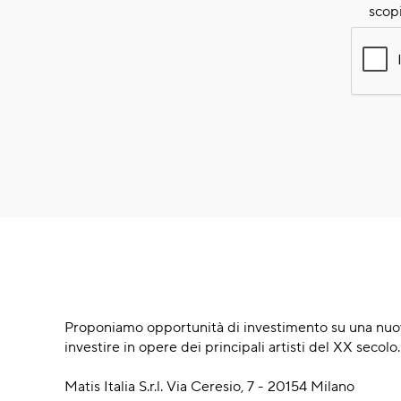
scopi
Proponiamo opportunità di investimento su una nuov
investire in opere dei principali artisti del XX secolo.
Matis Italia S.r.l. Via Ceresio, 7 - 20154 Milano