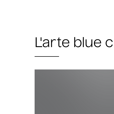
L'arte blue 