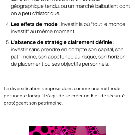
géographique tendu, ou un marché balbutiant dont
on a peu d’historique.
Les effets de mode
: investir là où “tout le monde
investit” au même moment.
L’absence de stratégie clairement définie
:
investir sans prendre en compte son capital, son
patrimoine, son appétence au risque, son horizon
de placement ou ses objectifs personnels.
La diversification s’impose donc comme une méthode
pertinente lorsqu’il s’agit de se créer un filet de sécurité
protégeant son patrimoine.