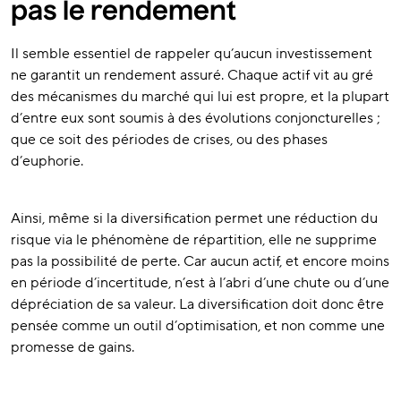
pas le rendement
Il semble essentiel de rappeler qu’aucun investissement
ne garantit un rendement assuré. Chaque actif vit au gré
des mécanismes du marché qui lui est propre, et la plupart
d’entre eux sont soumis à des évolutions conjoncturelles ;
que ce soit des périodes de crises, ou des phases
d’euphorie.
Ainsi, même si la diversification permet une réduction du
risque via le phénomène de répartition, elle ne supprime
pas la possibilité de perte. Car aucun actif, et encore moins
en période d’incertitude, n’est à l’abri d’une chute ou d’une
dépréciation de sa valeur. La diversification doit donc être
pensée comme un outil d’optimisation, et non comme une
promesse de gains.