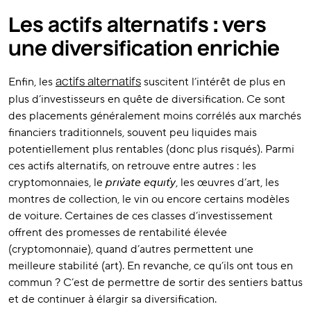
Les actifs alternatifs : vers
une diversification enrichie
Enfin, les
suscitent l’intérêt de plus en
actifs alternatifs
plus d’investisseurs en quête de diversification. Ce sont
des placements généralement moins corrélés aux marchés
financiers traditionnels, souvent peu liquides mais
potentiellement plus rentables (donc plus risqués). Parmi
ces actifs alternatifs, on retrouve entre autres : les
cryptomonnaies, le
private equity
, les œuvres d’art, les
montres de collection, le vin ou encore certains modèles
de voiture. Certaines de ces classes d’investissement
offrent des promesses de rentabilité élevée
(cryptomonnaie), quand d’autres permettent une
meilleure stabilité (art). En revanche, ce qu’ils ont tous en
commun ? C’est de permettre de sortir des sentiers battus
et de continuer à élargir sa diversification.