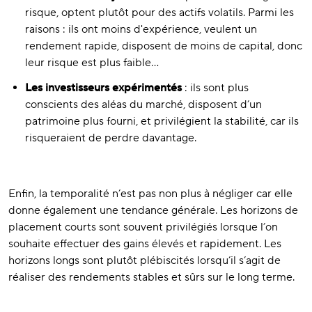
risque, optent plutôt pour des actifs volatils. Parmi les
raisons : ils ont moins d'expérience, veulent un
rendement rapide, disposent de moins de capital, donc
leur risque est plus faible…
Les investisseurs expérimentés
: ils sont plus
conscients des aléas du marché, disposent d’un
patrimoine plus fourni, et privilégient la stabilité, car ils
risqueraient de perdre davantage.
Enfin, la temporalité n’est pas non plus à négliger car elle
donne également une tendance générale. Les horizons de
placement courts sont souvent privilégiés lorsque l’on
souhaite effectuer des gains élevés et rapidement. Les
horizons longs sont plutôt plébiscités lorsqu’il s’agit de
réaliser des rendements stables et sûrs sur le long terme.