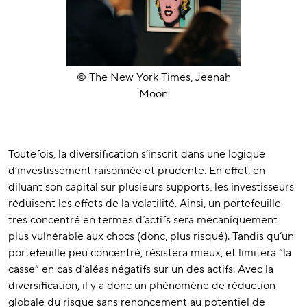
© The New York Times, Jeenah
Moon
Toutefois, la diversification s’inscrit dans une logique
d’investissement raisonnée et prudente. En effet, en
diluant son capital sur plusieurs supports, les investisseurs
réduisent les effets de la volatilité. Ainsi, un portefeuille
très concentré en termes d’actifs sera mécaniquement
plus vulnérable aux chocs (donc, plus risqué). Tandis qu’un
portefeuille peu concentré, résistera mieux, et limitera “la
casse” en cas d’aléas négatifs sur un des actifs. Avec la
diversification, il y a donc un phénomène de réduction
globale du risque sans renoncement au potentiel de