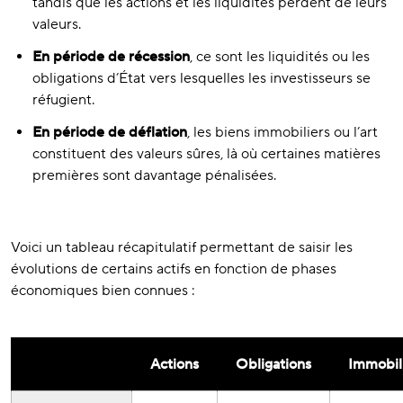
tandis que les actions et les liquidités perdent de leurs
valeurs.
En période de récession
, ce sont les liquidités ou les
obligations d’État vers lesquelles les investisseurs se
réfugient.
En période de déflation
, les biens immobiliers ou l’art
constituent des valeurs sûres, là où certaines matières
premières sont davantage pénalisées.
Voici un tableau récapitulatif permettant de saisir les
évolutions de certains actifs en fonction de phases
économiques bien connues :
Actions
Obligations
Immobil