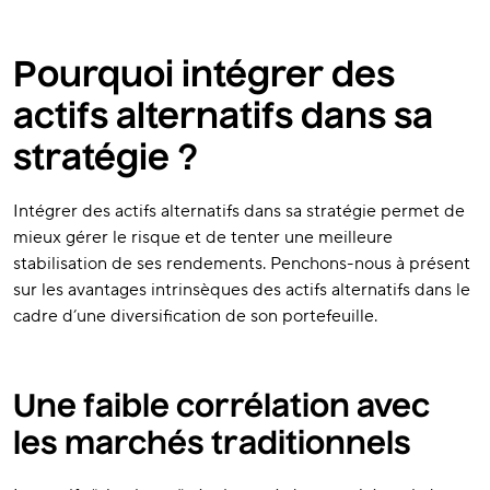
Pourquoi intégrer des
actifs alternatifs dans sa
stratégie ?
Intégrer des actifs alternatifs dans sa stratégie permet de
mieux gérer le risque et de tenter une meilleure
stabilisation de ses rendements. Penchons-nous à présent
sur les avantages intrinsèques des actifs alternatifs dans le
cadre d’une diversification de son portefeuille.
Une faible corrélation avec
les marchés traditionnels