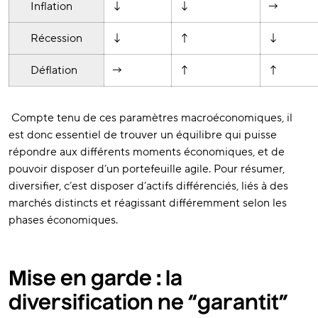
Inflation
↓
↓
→
Récession
↓
↑
↓
Déflation
→
↑
↑
Compte tenu de ces paramètres macroéconomiques, il
est donc essentiel de trouver un équilibre qui puisse
répondre aux différents moments économiques, et de
pouvoir disposer d’un portefeuille agile. Pour résumer,
diversifier, c’est disposer d’actifs différenciés, liés à des
marchés distincts et réagissant différemment selon les
phases économiques.
Mise en garde : la
diversification ne “garantit”