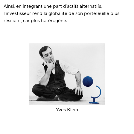
Ainsi, en intégrant une part d’actifs alternatifs,
l’investisseur rend la globalité de son portefeuille plus
résilient, car plus hétérogène.
Yves Klein