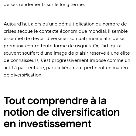
de ses rendements sur le long terme.
Aujourd’hui, alors qu’une démultiplication du nombre de
crises secoue le contexte économique mondial, il semble
essentiel de devoir diversifier son patrimoine afin de se
prémunir contre toute forme de risques. Or, l’art, qui a
souvent souffert d’une image de plaisir réservé à une élite
de connaisseurs, s’est progressivement imposé comme un
actif à part entière, particulièrement pertinent en matière
de diversification.
Tout comprendre à la
notion de diversification
en investissement