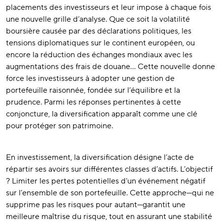
placements des investisseurs et leur impose à chaque fois
une nouvelle grille d’analyse. Que ce soit la volatilité
boursière causée par des déclarations politiques, les
tensions diplomatiques sur le continent européen, ou
encore la réduction des échanges mondiaux avec les
augmentations des frais de douane… Cette nouvelle donne
force les investisseurs à adopter une gestion de
portefeuille raisonnée, fondée sur l’équilibre et la
prudence. Parmi les réponses pertinentes à cette
conjoncture, la diversification apparaît comme une clé
pour protéger son patrimoine.
En investissement, la diversification désigne l’acte de
répartir ses avoirs sur différentes classes d’actifs. L’objectif
? Limiter les pertes potentielles d’un événement négatif
sur l’ensemble de son portefeuille. Cette approche—qui ne
supprime pas les risques pour autant—garantit une
meilleure maîtrise du risque, tout en assurant une stabilité