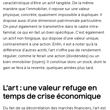
caractéristique d’être un actif tangible. De la même
manière que l’immobilier, il repose sur une valeur
physique, concrète, quasiment impossible à dupliquer. Il
dispose aussi d’une dimension patrimoniale particulière.
On peut également le transmettre dans le cadre intra-
familial, ce qui en fait un bien spécifique. C’est également
un actif non fongique, qui dispose d’une valeur unique,
contrairement à une action. Enfin, il est à noter qu’à la
différence d’autres actifs, l’art n’offre pas de rendement
régulier, comme le ferait une action (dividendes) ou un
bien immobilier (loyers). Il constitue donc un stock, dont le
gain se fera à la revente, quelques années plus tard.
L’art : une valeur refuge en
temps de crise économique
Du fait de sa décorrélation des marchés financiers, l’art est