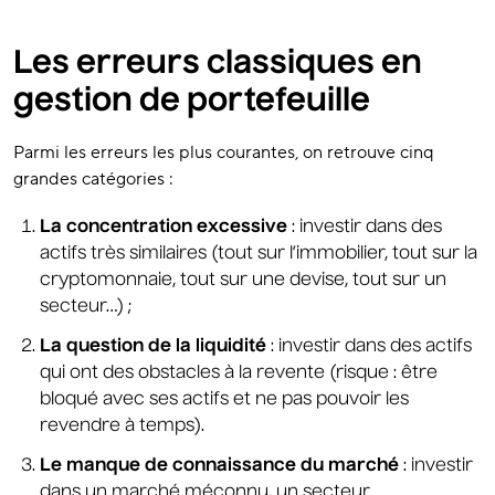
Les erreurs classiques en
gestion de portefeuille
Parmi les erreurs les plus courantes, on retrouve cinq
grandes catégories :
La concentration excessive
: investir dans des
actifs très similaires (tout sur l’immobilier, tout sur la
cryptomonnaie, tout sur une devise, tout sur un
secteur…) ;
La question de la liquidité
: investir dans des actifs
qui ont des obstacles à la revente (risque : être
bloqué avec ses actifs et ne pas pouvoir les
revendre à temps).
Le manque de connaissance du marché
: investir
dans un marché méconnu, un secteur