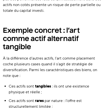
actifs non cotés présente un risque de perte partielle ou
totale du capital investi.
Exemple concret : l’art
comme actif alternatif
tangible
À la différence d’autres actifs, l’art comme placement
coche plusieurs cases quand il s’agit de stratégie de
diversification. Parmi les caractéristiques des biens, on
note que :
Ces actifs sont
tangibles
: ils ont une existence
physique et réelle ;
Ces actifs sont
rares
par nature : l’offre est
structurellement limitée ;