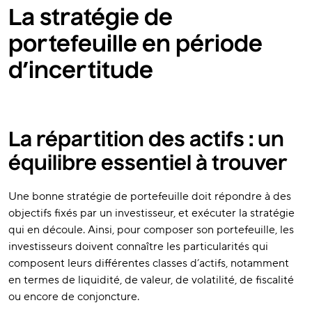
La stratégie de
portefeuille en période
d’incertitude
La répartition des actifs : un
équilibre essentiel à trouver
Une bonne stratégie de portefeuille doit répondre à des
objectifs fixés par un investisseur, et exécuter la stratégie
qui en découle. Ainsi, pour composer son portefeuille, les
investisseurs doivent connaître les particularités qui
composent leurs différentes classes d’actifs, notamment
en termes de liquidité, de valeur, de volatilité, de fiscalité
ou encore de conjoncture.