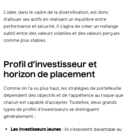
L’idée, dans le cadre de la diversification, est donc
d’allouer ses actifs en réalisant un équilibre entre
performance et sécurité. Il s’agira de créer un mélange
subtil entre des valeurs volatiles et des valeurs perçues
comme plus stables.
Profil d’investisseur et
horizon de placement
Comme on l’a vu plus haut, les stratégies de portefeuille
dépendent des objectifs et de l’appétence au risque que
chacun est capable d’accepter. Toutefois, deux grands
types de profils d’investisseurs se distinguent
généralement :
Les investisseurs jeunes
: ils s'exposent davantage au