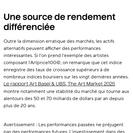
Une source de rendement
différenciée
Outre la dimension erratique des marchés, les actifs
alternatifs peuvent afficher des performances
intéressantes. Si l’on prend l’exemple des artistes
composant l’Artprice100©, on remarque que cet indice
enregistre des taux de croissance supérieurs à de
nombreux indices boursiers sur les vingt dernières années.
Le rapport Art Basel & UBS, The Art Market 2025
montre notamment une stabilité du marché qui tourne aux
alentours des 50 et 70 milliards de dollars par an depuis
plus de 20 ans.
Avertissement : Les performances passées ne préjugent
pas des performances futures. L’investissement dans des