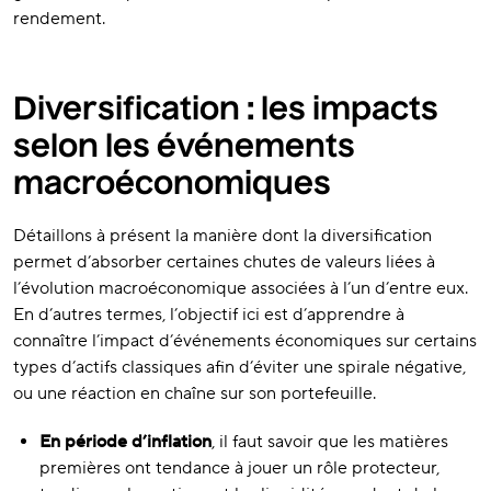
rendement.
Diversification : les impacts
selon les événements
macroéconomiques
Détaillons à présent la manière dont la diversification
permet d’absorber certaines chutes de valeurs liées à
l’évolution macroéconomique associées à l’un d’entre eux.
En d’autres termes, l’objectif ici est d’apprendre à
connaître l’impact d’événements économiques sur certains
types d’actifs classiques afin d’éviter une spirale négative,
ou une réaction en chaîne sur son portefeuille.
En période d’inflation
, il faut savoir que les matières
premières ont tendance à jouer un rôle protecteur,