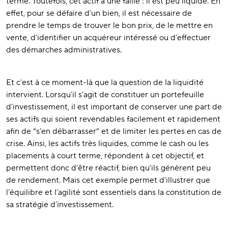
terme. Toutefois, cet actif a une faille : il est peu liquide. En
effet, pour se défaire d’un bien, il est nécessaire de
prendre le temps de trouver le bon prix, de le mettre en
vente, d’identifier un acquéreur intéressé ou d’effectuer
des démarches administratives.
Et c’est à ce moment-là que la question de la liquidité
intervient. Lorsqu’il s’agit de constituer un portefeuille
d’investissement, il est important de conserver une part de
ses actifs qui soient revendables facilement et rapidement
afin de “s’en débarrasser” et de limiter les pertes en cas de
crise. Ainsi, les actifs très liquides, comme le cash ou les
placements à court terme, répondent à cet objectif, et
permettent donc d’être réactif, bien qu’ils génèrent peu
de rendement. Mais cet exemple permet d’illustrer que
l’équilibre et l’agilité sont essentiels dans la constitution de
sa stratégie d’investissement.