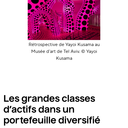
Rétrospective de Yayoi Kusama au
Musée d’art de Tel Aviv. © Yayoi
Kusama
Les grandes classes
d’actifs dans un
portefeuille diversifié