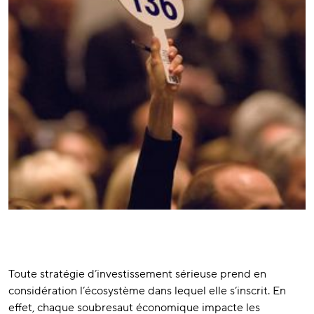
Toute stratégie d’investissement sérieuse prend en
considération l’écosystème dans lequel elle s’inscrit. En
effet, chaque soubresaut économique impacte les