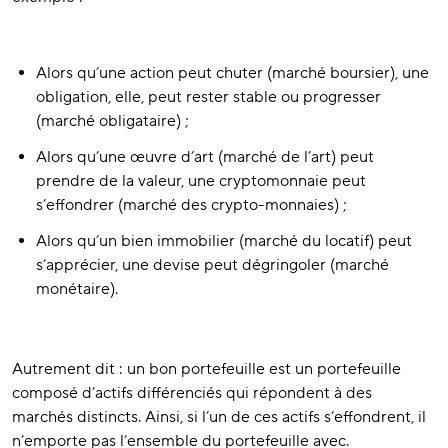
Alors qu’une action peut chuter (marché boursier), une
obligation, elle, peut rester stable ou progresser
(marché obligataire) ;
Alors qu’une œuvre d’art (marché de l’art) peut
prendre de la valeur, une cryptomonnaie peut
s’effondrer (marché des crypto-monnaies) ;
Alors qu’un bien immobilier (marché du locatif) peut
s’apprécier, une devise peut dégringoler (marché
monétaire).
Autrement dit : un bon portefeuille est un portefeuille
composé d’actifs différenciés qui répondent à des
marchés distincts. Ainsi, si l’un de ces actifs s’effondrent, il
n’emporte pas l’ensemble du portefeuille avec.