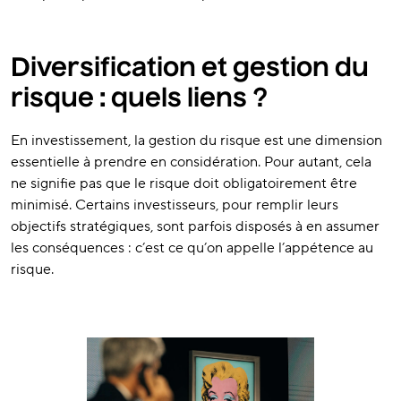
Diversification et gestion du
risque : quels liens ?
En investissement, la gestion du risque est une dimension
essentielle à prendre en considération. Pour autant, cela
ne signifie pas que le risque doit obligatoirement être
minimisé. Certains investisseurs, pour remplir leurs
objectifs stratégiques, sont parfois disposés à en assumer
les conséquences : c’est ce qu’on appelle l’appétence au
risque.