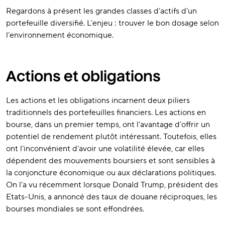
Regardons à présent les grandes classes d’actifs d’un
portefeuille diversifié. L’enjeu : trouver le bon dosage selon
l’environnement économique.
Actions et obligations
Les actions et les obligations incarnent deux piliers
traditionnels des portefeuilles financiers. Les actions en
bourse, dans un premier temps, ont l’avantage d’offrir un
potentiel de rendement plutôt intéressant. Toutefois, elles
ont l’inconvénient d’avoir une volatilité élevée, car elles
dépendent des mouvements boursiers et sont sensibles à
la conjoncture économique ou aux déclarations politiques.
On l’a vu récemment lorsque Donald Trump, président des
Etats-Unis, a annoncé des taux de douane réciproques, les
bourses mondiales se sont effondrées.