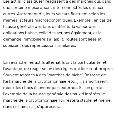
Les actifs “classiques” réagissent à des marchés qui, dans
une certaine mesure, sont interconnectés les uns aux
autres. Autrement dit, leurs valeurs fluctuent selon les
mêmes facteurs macroéconomiques. Exemple : en cas de
hausse générale des taux d’intérêts, la valeur des
obligations baisse, celle des actions également, et la
demande immobilière s’affaiblit. Toutes sont liées et
subissent des répercussions similaires.
En revanche, les actifs alternatifs ont la particularité, et
l’avantage, de réagir selon des règles qui leur sont propres.
Souvent adossés à des “marchés de niche” (marché de
l’art, marché de la cryptomonnaie, etc…), ils amortissent
mieux les chocs économiques externes. Si l’on garde
l’exemple de la hausse générale des taux d’intérêts, le
marché de la cryptomonnaie, lui, restera stable, et même
dans certains cas, s’appréciera.