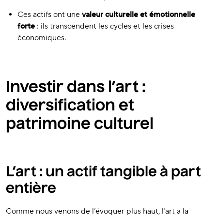
Ces actifs ont une
valeur culturelle et émotionnelle
forte
: ils transcendent les cycles et les crises
économiques.
Investir dans l’art :
diversification et
patrimoine culturel
L’art : un actif tangible à part
entière
Comme nous venons de l’évoquer plus haut, l’art a la