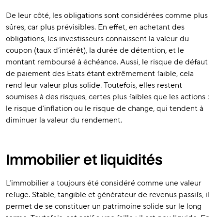
De leur côté, les obligations sont considérées comme plus
sûres, car plus prévisibles. En effet, en achetant des
obligations, les investisseurs connaissent la valeur du
coupon (taux d’intérêt), la durée de détention, et le
montant remboursé à échéance. Aussi, le risque de défaut
de paiement des Etats étant extrêmement faible, cela
rend leur valeur plus solide. Toutefois, elles restent
soumises à des risques, certes plus faibles que les actions :
le risque d’inflation ou le risque de change, qui tendent à
diminuer la valeur du rendement.
Immobilier et liquidités
L’immobilier a toujours été considéré comme une valeur
refuge. Stable, tangible et générateur de revenus passifs, il
permet de se constituer un patrimoine solide sur le long