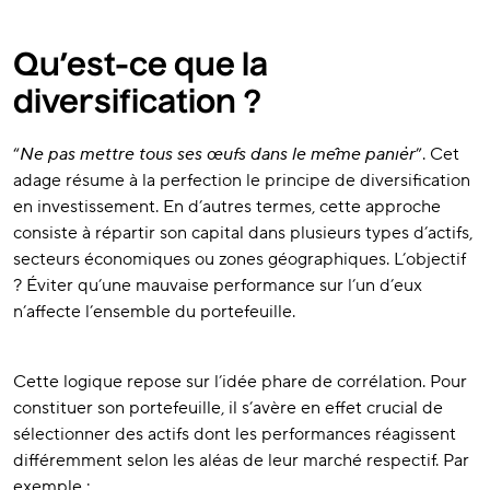
Qu’est-ce que la
diversification ?
“
Ne pas mettre tous ses œufs dans le même panier
”. Cet
adage résume à la perfection le principe de diversification
en investissement. En d’autres termes, cette approche
consiste à répartir son capital dans plusieurs types d’actifs,
secteurs économiques ou zones géographiques. L’objectif
? Éviter qu’une mauvaise performance sur l’un d’eux
n’affecte l’ensemble du portefeuille.
Cette logique repose sur l’idée phare de corrélation. Pour
constituer son portefeuille, il s’avère en effet crucial de
sélectionner des actifs dont les performances réagissent
différemment selon les aléas de leur marché respectif. Par
exemple :