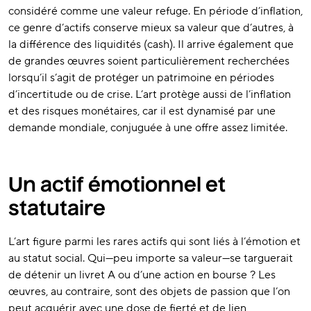
considéré comme une valeur refuge. En période d’inflation,
ce genre d’actifs conserve mieux sa valeur que d’autres, à
la différence des liquidités (cash). Il arrive également que
de grandes œuvres soient particulièrement recherchées
lorsqu’il s’agit de protéger un patrimoine en périodes
d’incertitude ou de crise. L’art protège aussi de l’inflation
et des risques monétaires, car il est dynamisé par une
demande mondiale, conjuguée à une offre assez limitée.
Un actif émotionnel et
statutaire
L’art figure parmi les rares actifs qui sont liés à l’émotion et
au statut social. Qui—peu importe sa valeur—se targuerait
de détenir un livret A ou d’une action en bourse ? Les
œuvres, au contraire, sont des objets de passion que l’on
peut acquérir avec une dose de fierté et de lien