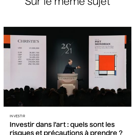
Sur le même sujet
INVESTIR
Investir dans l’art : quels sont les
risques et précautions à prendre ?