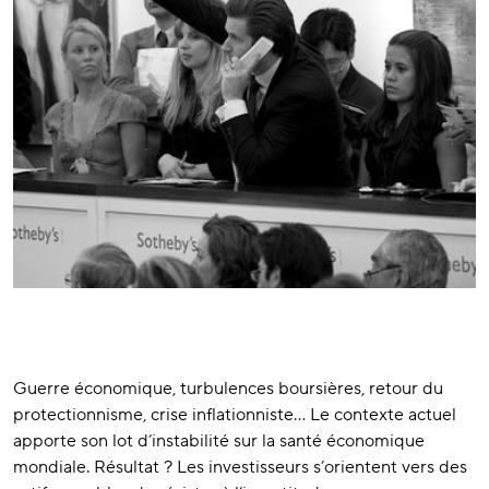
Guerre économique, turbulences boursières, retour du
protectionnisme, crise inflationniste… Le contexte actuel
apporte son lot d’instabilité sur la santé économique
mondiale. Résultat ? Les investisseurs s’orientent vers des