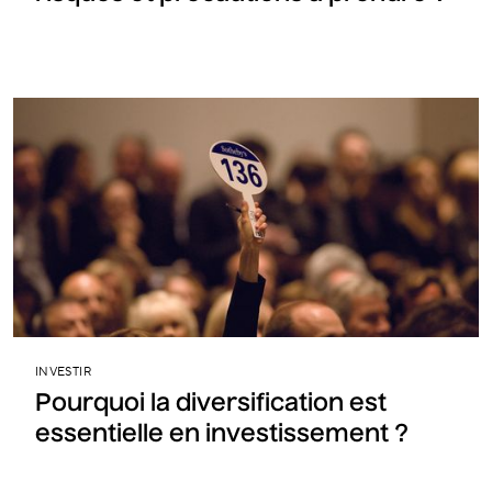
INVESTIR
Pourquoi la diversification est
essentielle en investissement ?