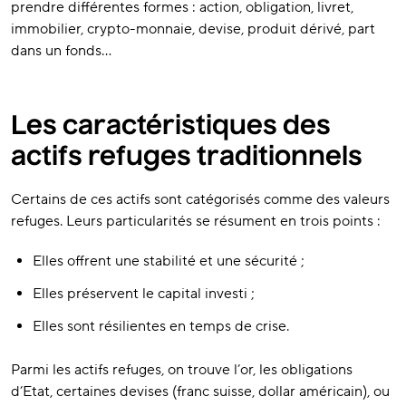
prendre différentes formes : action, obligation, livret,
immobilier, crypto-monnaie, devise, produit dérivé, part
dans un fonds…
Les caractéristiques des
actifs refuges traditionnels
Certains de ces actifs sont catégorisés comme des valeurs
refuges. Leurs particularités se résument en trois points :
Elles offrent une stabilité et une sécurité ;
Elles préservent le capital investi ;
Elles sont résilientes en temps de crise.
Parmi les actifs refuges, on trouve l’or, les obligations
d’Etat, certaines devises (franc suisse, dollar américain), ou