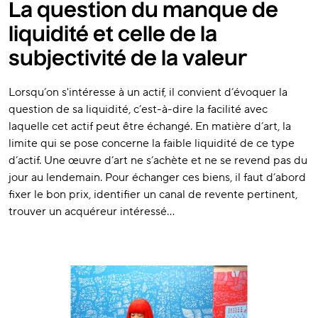
La question du manque de
liquidité et celle de la
subjectivité de la valeur
Lorsqu’on s'intéresse à un actif, il convient d’évoquer la
question de sa liquidité, c’est-à-dire la facilité avec
laquelle cet actif peut être échangé. En matière d’art, la
limite qui se pose concerne la faible liquidité de ce type
d’actif. Une œuvre d’art ne s’achète et ne se revend pas du
jour au lendemain. Pour échanger ces biens, il faut d’abord
fixer le bon prix, identifier un canal de revente pertinent,
trouver un acquéreur intéressé…