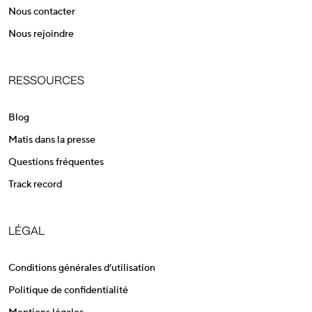
Nous contacter
Nous rejoindre
RESSOURCES
Blog
Matis dans la presse
Questions fréquentes
Track record
LÉGAL
Conditions générales d’utilisation
Politique de confidentialité