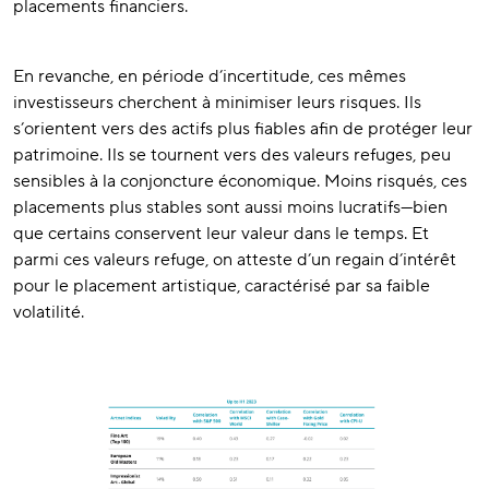
placements financiers.
En revanche, en période d’incertitude, ces mêmes
investisseurs cherchent à minimiser leurs risques. Ils
s’orientent vers des actifs plus fiables afin de protéger leur
patrimoine. Ils se tournent vers des valeurs refuges, peu
sensibles à la conjoncture économique. Moins risqués, ces
placements plus stables sont aussi moins lucratifs—bien
que certains conservent leur valeur dans le temps. Et
parmi ces valeurs refuge, on atteste d’un regain d’intérêt
pour le placement artistique, caractérisé par sa faible
volatilité.