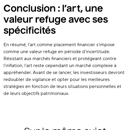
Conclusion : l’art, une
valeur refuge avec ses
spécificités
En résumé, l’art comme placement financier s’impose
comme une valeur refuge en période d’incertitude.
Résistant aux marchés financiers et protégeant contre
l’inflation, l’art reste cependant un marché complexe à
appréhender. Avant de se lancer, les investisseurs devront
redoubler de vigilance et opter pour les meilleures
stratégies en fonction de leurs situations personnelles et
de leurs objectifs patrimoniaux.