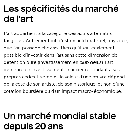
Les spécificités du marché
de l’art
L’art appartient à la catégorie des actifs alternatifs
tangibles. Autrement dit, c’est un actif matériel, physique,
que l’on possède chez soi. Bien qu’il soit également
possible d’investir dans l’art sans cette dimension de
détention pure (investissement en
club deals
), l’art
demeure un investissement financier répondant à ses
propres codes. Exemple : la valeur d’une œuvre dépend
de la cote de son artiste, de son historique, et non d’une
cotation boursière ou d’un impact macro-économique.
Un marché mondial stable
depuis 20 ans