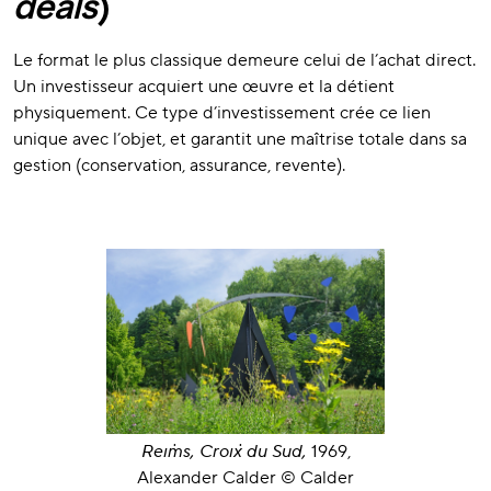
deals
)
Le format le plus classique demeure celui de l’achat direct.
Un investisseur acquiert une œuvre et la détient
physiquement. Ce type d’investissement crée ce lien
unique avec l’objet, et garantit une maîtrise totale dans sa
gestion (conservation, assurance, revente).
Reims, Croix du Sud,
1969,
Alexander Calder © Calder