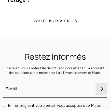
refuge ?
VOIR TOUS LES ARTICLES
Restez informés
Inscrivez-vous à notre liste de diffusion pour être tenu au courant
des actualités sur le marché de l'art, l’investissement et Matis.
En renseignant votre email, vous acceptez que Matis