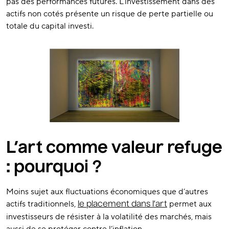
pas des performances futures. L’investissement dans des
actifs non cotés présente un risque de perte partielle ou
totale du capital investi.
L’art comme valeur refuge
: pourquoi ?
Moins sujet aux fluctuations économiques que d’autres
actifs traditionnels,
permet aux
le placement dans l’art
investisseurs de résister à la volatilité des marchés, mais