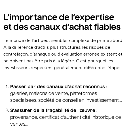
L’importance de l’expertise
et des canaux d’achat fiables
Le monde de l’art peut sembler complexe de prime abord.
À la différence d’actifs plus structurés, les risques de
contrefaçon, d’arnaque ou d’évaluation erronée existent et
ne doivent pas être pris à la légère. C’est pourquoi les
investisseurs respectent généralement différentes étapes
:
Passer par des canaux d’achat reconnus
:
galeries, maisons de vente, plateformes
spécialisées, société de conseil en investissement…
S’assurer de la traçabilité
de l'œuvre
:
provenance, certificat d’authenticité, historique de
ventes…