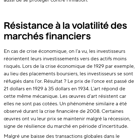
aussi de se protéger contre l’inflation.
Résistance à la volatilité des
marchés financiers
En cas de crise économique, on l’a vu, les investisseurs
réorientent leurs investissements vers des actifs moins
risqués. Lors de la crise économique de 1929 par exemple,
au lieu des placements boursiers, les investisseurs se sont
réfugiés dans l’or. Résultat ? Le prix de l’once est passé de
21 dollars en 1929 à 35 dollars en 1934. L’art répond de
cette même mécanique. Les œuvres d’art résistent car
elles ne sont pas cotées. Un phénomène similaire a été
observé durant la crise financière de 2008. Certaines
œuvres ont vu leur prix se maintenir malgré la récession,
signe de résilience du marché en période d’incertitude.
Malgré une baisse des transactions globales dans le