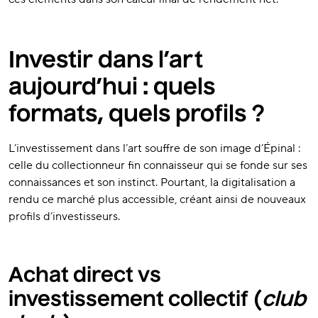
Investir dans l’art
aujourd’hui : quels
formats, quels profils ?
L’investissement dans l’art souffre de son image d’Épinal :
celle du collectionneur fin connaisseur qui se fonde sur ses
connaissances et son instinct. Pourtant, la digitalisation a
rendu ce marché plus accessible, créant ainsi de nouveaux
profils d’investisseurs.
Achat direct vs
investissement collectif (
club