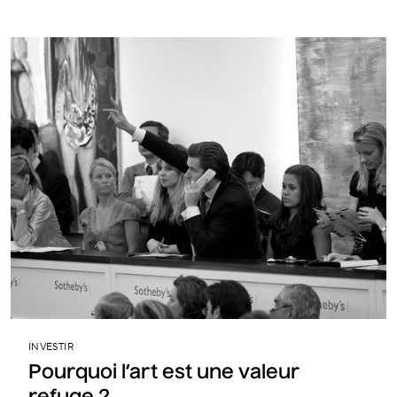
INVESTIR
Pourquoi l’art est une valeur