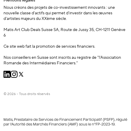
Mentions légales
Nous créons des projets de co-investissement innovants : une
nouvelle classe d'actifs qui permet d'investir dans les œuvres
d'artistes majeurs du XXème siècle.
Matis Art Club Deals Suisse SA, Route de Jussy 35, CH-1211 Genève
6
Ce site web fait la promotion de services financiers.
Nos conseillers en Suisse sont inscrits au registre de "l'Association
Romande des Intermédiaires Financiers."
© 2026 - Tous droits réservés
Matis, Prestataire de Services de Financement Participatif (PSFP), régulé
par l'Autorité des Marchés Financiers (AMF) sous le n°FP-2023-19.