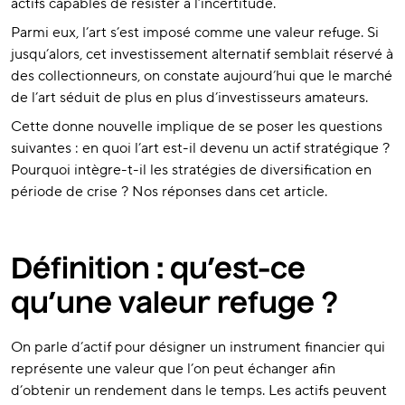
actifs capables de résister à l’incertitude.
Parmi eux, l’art s’est imposé comme une valeur refuge. Si
jusqu’alors, cet investissement alternatif semblait réservé à
des collectionneurs, on constate aujourd’hui que le marché
de l’art séduit de plus en plus d’investisseurs amateurs.
Cette donne nouvelle implique de se poser les questions
suivantes : en quoi l’art est-il devenu un actif stratégique ?
Pourquoi intègre-t-il les stratégies de diversification en
période de crise ? Nos réponses dans cet article.
Définition : qu’est-ce
qu’une valeur refuge ?
On parle d’actif pour désigner un instrument financier qui
représente une valeur que l’on peut échanger afin
d’obtenir un rendement dans le temps. Les actifs peuvent