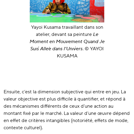
Yayoi Kusama travaillant dans son
atelier, devant sa peinture
Le
Moment en Mouvement Quand Je
Suis Allée dans l’Univers
. © YAYOI
KUSAMA
Ensuite, c’est la dimension subjective qui entre en jeu. La
valeur objective est plus difficile à quantifier, et répond à
des mécanismes différents de ceux d’une action au
montant fixé par le marché. La valeur d’une œuvre dépend
en effet de critères intangibles (notoriété, effets de mode,
contexte culturel).