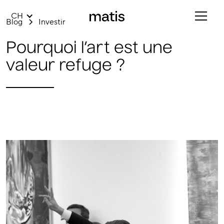
CH
Blog
Investir
Pourquoi l’art est une
valeur refuge ?