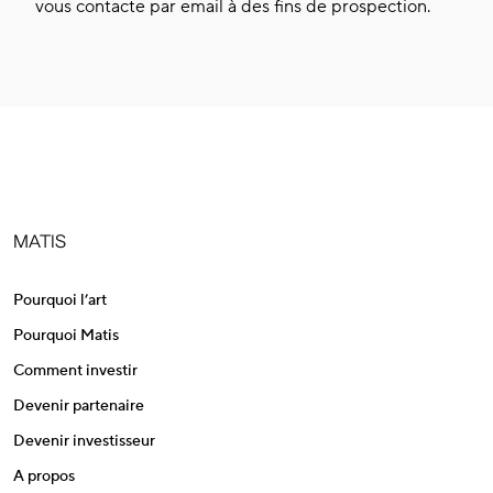
vous contacte par email à des fins de prospection.
MATIS
Pourquoi l’art
Pourquoi Matis
Comment investir
Devenir partenaire
Devenir investisseur
A propos