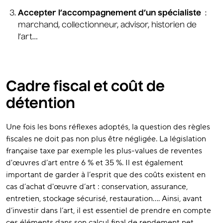
Accepter l’accompagnement d’un spécialiste
:
marchand, collectionneur, advisor, historien de
l’art…
Cadre fiscal et coût de
détention
Une fois les bons réflexes adoptés, la question des règles
fiscales ne doit pas non plus être négligée. La législation
française taxe par exemple les plus-values de reventes
d'œuvres d’art entre 6 % et 35 %. Il est également
important de garder à l’esprit que des coûts existent en
cas d’achat d'œuvre d’art : conservation, assurance,
entretien, stockage sécurisé, restauration…. Ainsi, avant
d’investir dans l’art, il est essentiel de prendre en compte
ces éléments dans son calcul final de rendement net.