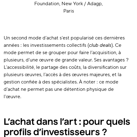
Foundation, New York / Adagp,
Paris
Un second mode d’achat s’est popularisé ces dernières
années : les investissements collectifs (
club deals
). Ce
mode permet de se grouper pour faire l’acquisition, à
plusieurs, d’une œuvre de grande valeur. Ses avantages ?
L’accessibilité, le partage des coûts, la diversification sur
plusieurs œuvres, l’accès à des œuvres majeures, et la
gestion confiée à des spécialistes. À noter : ce mode
d’achat ne permet pas une détention physique de
l'œuvre.
L’achat dans l’art : pour quels
profils d’investisseurs ?