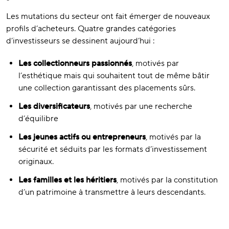
Les mutations du secteur ont fait émerger de nouveaux
profils d’acheteurs. Quatre grandes catégories
d’investisseurs se dessinent aujourd’hui :
Les collectionneurs passionnés
, motivés par
l’esthétique mais qui souhaitent tout de même bâtir
une collection garantissant des placements sûrs.
Les diversificateurs
, motivés par une recherche
d’équilibre
Les jeunes actifs ou entrepreneurs
, motivés par la
sécurité et séduits par les formats d’investissement
originaux.
Les familles et les héritiers
, motivés par la constitution
d’un patrimoine à transmettre à leurs descendants.