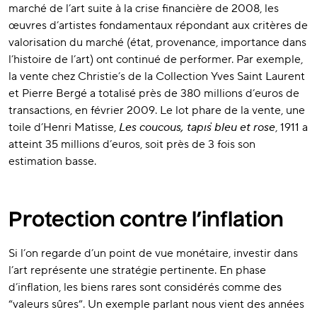
marché de l’art suite à la crise financière de 2008, les
œuvres d’artistes fondamentaux répondant aux critères de
valorisation du marché (état, provenance, importance dans
l’histoire de l’art) ont continué de performer. Par exemple,
la vente chez Christie’s de la Collection Yves Saint Laurent
et Pierre Bergé a totalisé près de 380 millions d’euros de
transactions, en février 2009. Le lot phare de la vente, une
toile d’Henri Matisse,
Les coucous, tapis bleu et rose
, 1911 a
atteint 35 millions d’euros, soit près de 3 fois son
estimation basse.
Protection contre l’inflation
Si l’on regarde d’un point de vue monétaire, investir dans
l’art représente une stratégie pertinente. En phase
d’inflation, les biens rares sont considérés comme des
“valeurs sûres”. Un exemple parlant nous vient des années