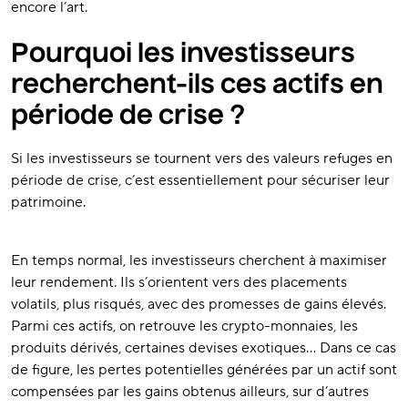
encore l’art.
Pourquoi les investisseurs
recherchent-ils ces actifs en
période de crise ?
Si les investisseurs se tournent vers des valeurs refuges en
période de crise, c’est essentiellement pour sécuriser leur
patrimoine.
En temps normal, les investisseurs cherchent à maximiser
leur rendement. Ils s’orientent vers des placements
volatils, plus risqués, avec des promesses de gains élevés.
Parmi ces actifs, on retrouve les crypto-monnaies, les
produits dérivés, certaines devises exotiques… Dans ce cas
de figure, les pertes potentielles générées par un actif sont
compensées par les gains obtenus ailleurs, sur d’autres