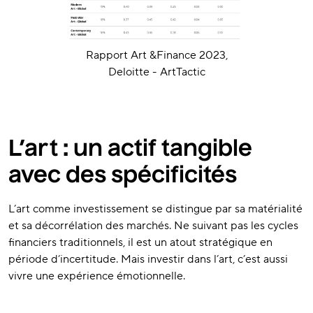
Rapport Art &Finance 2023,
Deloitte - ArtTactic
L’art : un actif tangible
avec des spécificités
L’art comme investissement se distingue par sa matérialité
et sa décorrélation des marchés. Ne suivant pas les cycles
financiers traditionnels, il est un atout stratégique en
période d’incertitude. Mais investir dans l’art, c’est aussi
vivre une expérience émotionnelle.