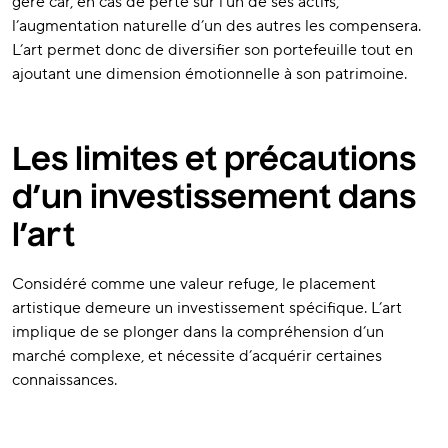
géré car, en cas de perte sur l’un de ses actifs,
l’augmentation naturelle d’un des autres les compensera.
L’art permet donc de diversifier son portefeuille tout en
ajoutant une dimension émotionnelle à son patrimoine.
Les limites et précautions
d’un investissement dans
l’art
Considéré comme une valeur refuge, le placement
artistique demeure un investissement spécifique. L’art
implique de se plonger dans la compréhension d’un
marché complexe, et nécessite d’acquérir certaines
connaissances.