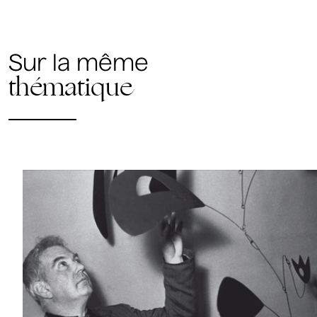
Sur la même
thématique