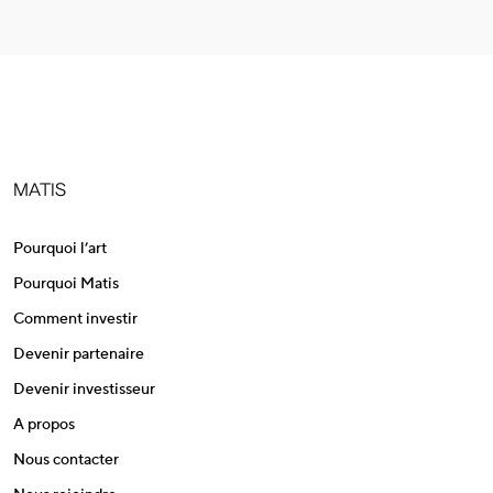
MATIS
Pourquoi l’art
Pourquoi Matis
Comment investir
Devenir partenaire
Devenir investisseur
A propos
Nous contacter