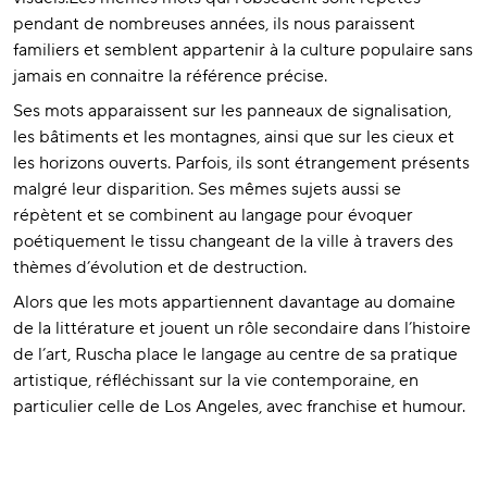
pendant de nombreuses années, ils nous paraissent
familiers et semblent appartenir à la culture populaire sans
jamais en connaitre la référence précise.
Ses mots apparaissent sur les panneaux de signalisation,
les bâtiments et les montagnes, ainsi que sur les cieux et
les horizons ouverts. Parfois, ils sont étrangement présents
malgré leur disparition. Ses mêmes sujets aussi se
répètent et se combinent au langage pour évoquer
poétiquement le tissu changeant de la ville à travers des
thèmes d’évolution et de destruction.
Alors que les mots appartiennent davantage au domaine
de la littérature et jouent un rôle secondaire dans l’histoire
de l’art, Ruscha place le langage au centre de sa pratique
artistique, réfléchissant sur la vie contemporaine, en
particulier celle de Los Angeles, avec franchise et humour.