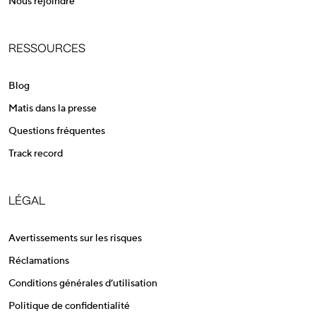
Nous rejoindre
RESSOURCES
Blog
Matis dans la presse
Questions fréquentes
Track record
LÉGAL
Avertissements sur les risques
Réclamations
Conditions générales d’utilisation
Politique de confidentialité