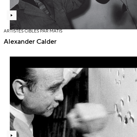
ARTISTES CIBLÉS PAR MATIS
Alexander Calder