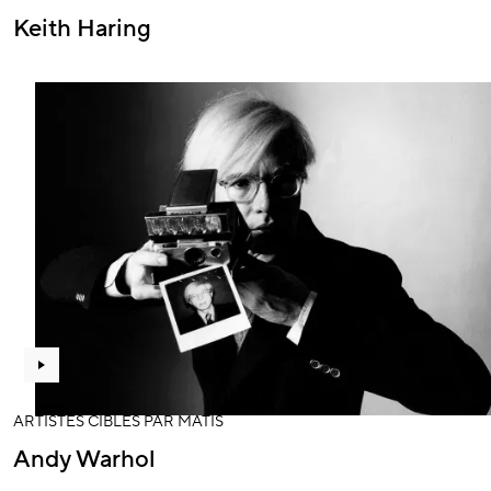
Keith Haring
ARTISTES CIBLÉS PAR MATIS
Andy Warhol