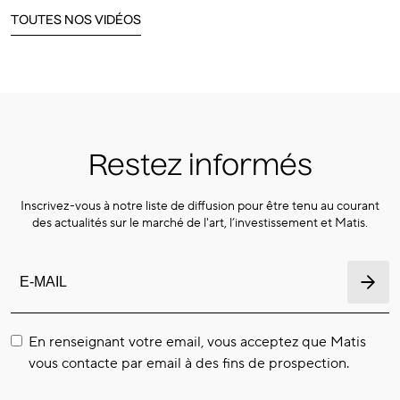
TOUTES NOS VIDÉOS
Restez informés
Inscrivez-vous à notre liste de diffusion pour être tenu au courant
des actualités sur le marché de l'art, l’investissement et Matis.
En renseignant votre email, vous acceptez que Matis
vous contacte par email à des fins de prospection.