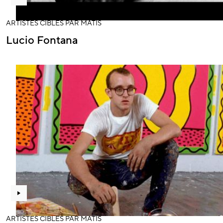
ARTISTES CIBLÉS PAR MATIS
Lucio Fontana
ARTISTES CIBLÉS PAR MATIS