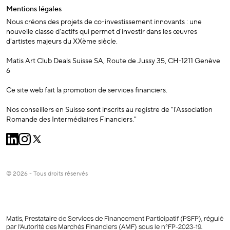
Mentions légales
Nous créons des projets de co-investissement innovants : une
nouvelle classe d'actifs qui permet d'investir dans les œuvres
d'artistes majeurs du XXème siècle.
Matis Art Club Deals Suisse SA, Route de Jussy 35, CH-1211 Genève
6
Ce site web fait la promotion de services financiers.
Nos conseillers en Suisse sont inscrits au registre de "l'Association
Romande des Intermédiaires Financiers."
© 2026 - Tous droits réservés
Matis, Prestataire de Services de Financement Participatif (PSFP), régulé
par l'Autorité des Marchés Financiers (AMF) sous le n°FP-2023-19.