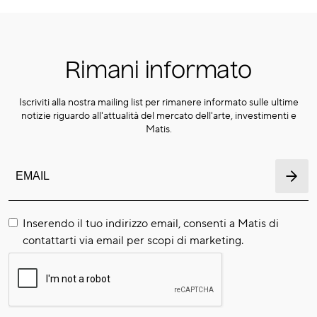
Rimani informato
Iscriviti alla nostra mailing list per rimanere informato sulle ultime
notizie riguardo all'attualità del mercato dell'arte, investimenti e
Matis.
Inserendo il tuo indirizzo email, consenti a Matis di
contattarti via email per scopi di marketing.