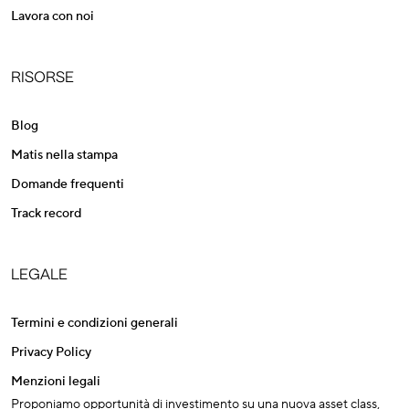
Lavora con noi
RISORSE
Blog
Matis nella stampa
Domande frequenti
Track record
LEGALE
Termini e condizioni generali
Privacy Policy
Menzioni legali
Proponiamo opportunità di investimento su una nuova asset class,