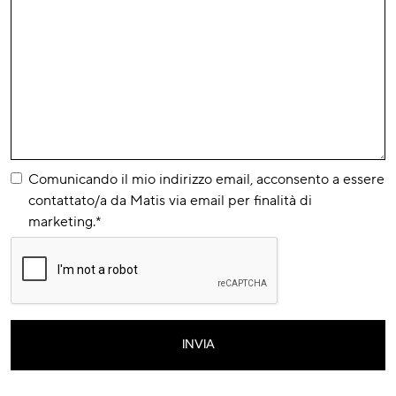
Comunicando il mio indirizzo email, acconsento a essere
contattato/a da Matis via email per finalità di
marketing.*