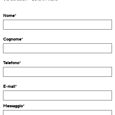
Nome
*
Cognome
*
Telefono
*
E-mail
*
Messaggio
*