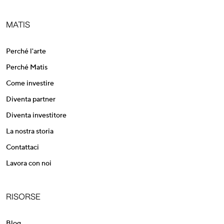
MATIS
Perché l'arte
Perché Matis
Come investire
Diventa partner
Diventa investitore
La nostra storia
Contattaci
Lavora con noi
RISORSE
Blog