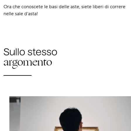
Ora che conoscete le basi delle aste, siete liberi di correre
nelle sale d’asta!
Sullo stesso
argomento