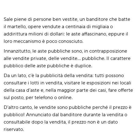
Sale piene di persone ben vestite, un banditore che batte
il martello, opere vendute a centinaia di migliaia o
addirittura milioni di dollari: le aste affascinano, eppure il
loro meccanismo è poco conosciuto.
Innanzitutto, le aste pubbliche sono, in contrapposizione
alle vendite private, delle vendite… pubbliche. Il carattere
pubblico delle aste pubbliche è duplice.
Da un lato, c’è la pubblicità della vendita: tutti possono
consultare i lotti in vendita, visitare le esposizioni nei locali
della casa d’aste e, nella maggior parte dei casi, fare offerte
sul posto, per telefono o online.
D’altro canto, le vendite sono pubbliche perché il prezzo è
pubblico! Annunciato dal banditore durante la vendita o
consultabile dopo la vendita, il prezzo non è un dato
riservato.