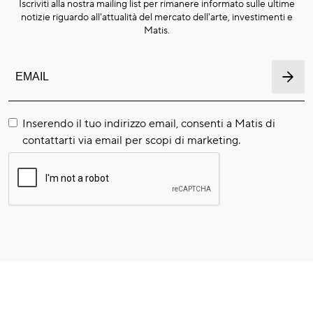
Iscriviti alla nostra mailing list per rimanere informato sulle ultime
notizie riguardo all'attualità del mercato dell'arte, investimenti e
Matis.
Inserendo il tuo indirizzo email, consenti a Matis di
contattarti via email per scopi di marketing.