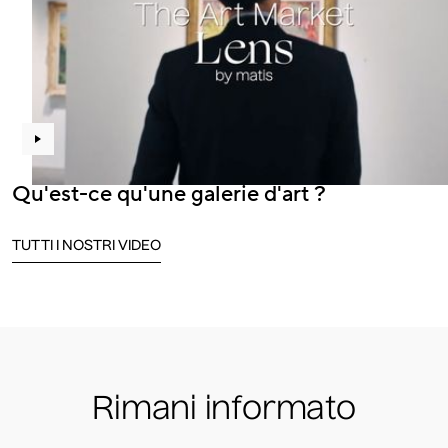
Qu'est-ce qu'une galerie d'art ?
TUTTI I NOSTRI VIDEO
Rimani informato