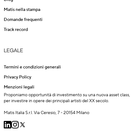
Matis nella stampa
Domande frequenti
Track record
LEGALE
Termini e condizioni generali
Privacy Policy
Menzioni legali
Proponiamo opportunità di investimento su una nuova asset class,
per investire in opere dei principali artisti del XX secolo.
Matis Italia S.r.l. Via Ceresio, 7 - 20154 Milano