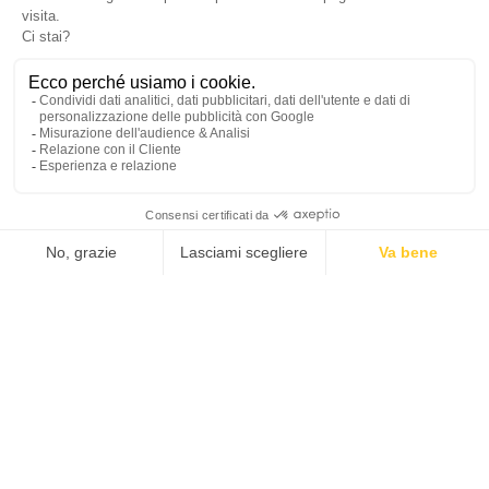
Rimani informato
Iscriviti alla nostra mailing list per rimanere informato sulle ultime
notizie riguardo all'attualità del mercato dell'arte, investimenti e
Matis.