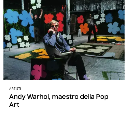
ARTISTI
Andy Warhol, maestro della Pop
Art