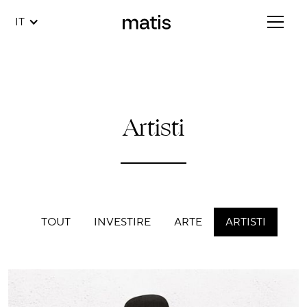
IT
Artisti
TOUT
INVESTIRE
ARTE
ARTISTI