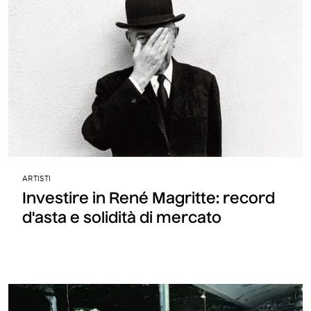
ARTISTI
Investire in René Magritte: record
d'asta e solidità di mercato