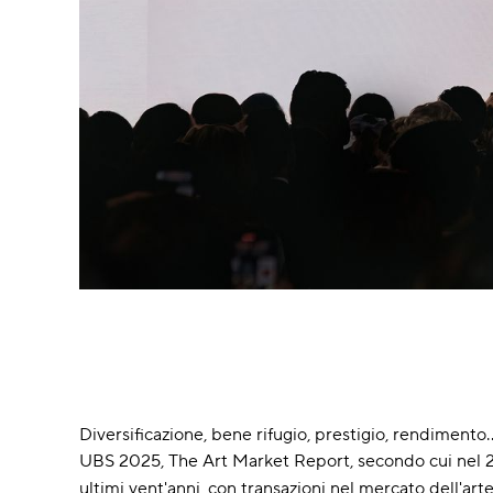
Diversificazione, bene rifugio, prestigio, rendimento.
UBS 2025, The Art Market Report, secondo cui nel 2
ultimi vent'anni, con transazioni nel mercato dell'arte