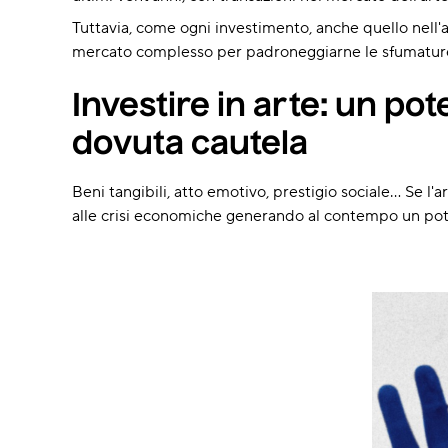
Tuttavia, come ogni investimento, anche quello nell
mercato complesso per padroneggiarne le sfumature.
Investire in arte: un po
dovuta cautela
Beni tangibili, atto emotivo, prestigio sociale... Se l'
alle crisi economiche generando al contempo un pote