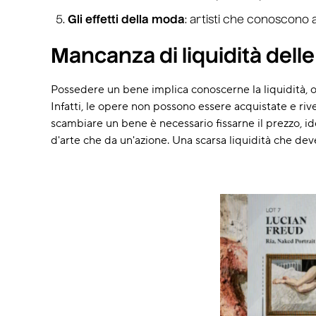
Gli effetti della moda
: artisti che conoscono 
Mancanza di liquidità delle
Possedere un bene implica conoscerne la liquidità, ovv
Infatti, le opere non possono essere acquistate e riv
scambiare un bene è necessario fissarne il prezzo, ide
d'arte che da un'azione. Una scarsa liquidità che dev