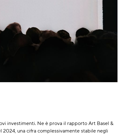
uovi investimenti. Ne è prova il rapporto Art Basel &
l 2024, una cifra complessivamente stabile negli