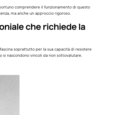
opportuno comprendere il funzionamento di questo
cenza, ma anche un approccio rigoroso.
oniale che richiede la
affascina soprattutto per la sua capacità di resistere
 si nascondono vincoli da non sottovalutare.